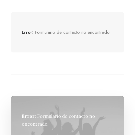
Error:
Formulario de contacto no encontrado.
Error:
Formulario de contacto no
encontrado.