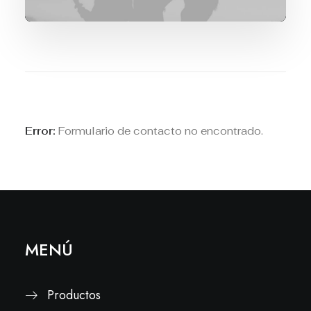
Error:
Formulario de contacto no encontrado.
MENÚ
Productos