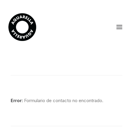
Error:
Formulario de contacto no encontrado.