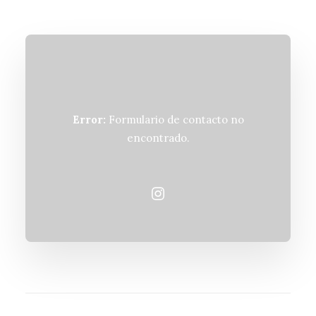
Error:
Formulario de contacto no
encontrado.