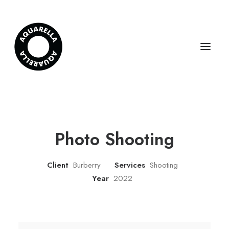
Photo Shooting
Client
Burberry
Services
Shooting
Year
2022