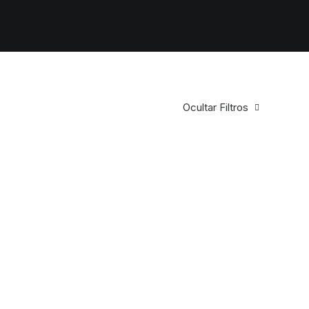
Ocultar Filtros