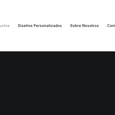
uctos
Diseños Personalizados
Sobre Nosotros
Con