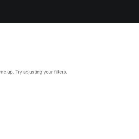
e up. Try adjusting your filters.