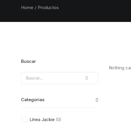
Home
Productos
Buscar
Nothing cam
Categorias
Línea Jackie
(0)